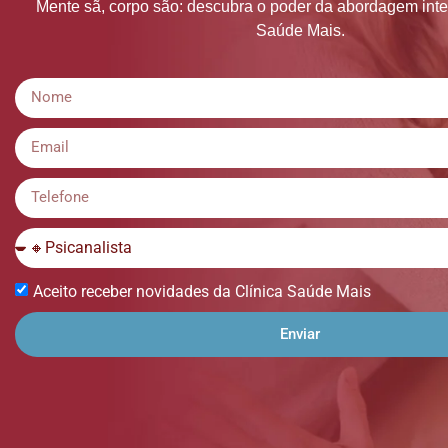
Mente sã, corpo são: descubra o poder da abordagem inte
Saúde Mais.
Aceito receber novidades da Clínica Saúde Mais
Enviar