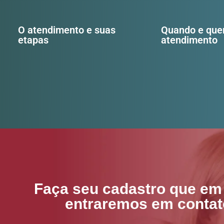
O atendimento e suas
Quando e que
etapas
atendimento
Faça seu cadastro que em
entraremos em contat