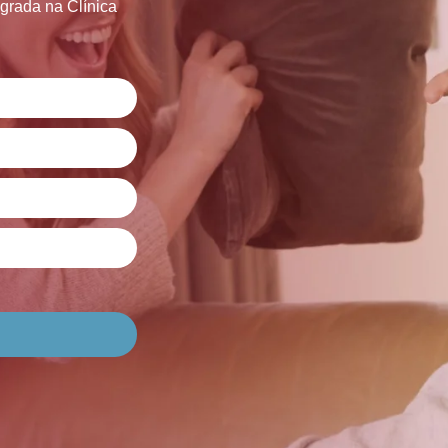
grada na Clínica