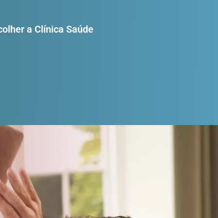
colher a Clínica Saúde