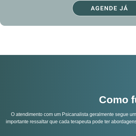
AGENDE JÁ
Como f
O atendimento com um Psicanalista geralmente segue um p
importante ressaltar que cada terapeuta pode ter abordagens