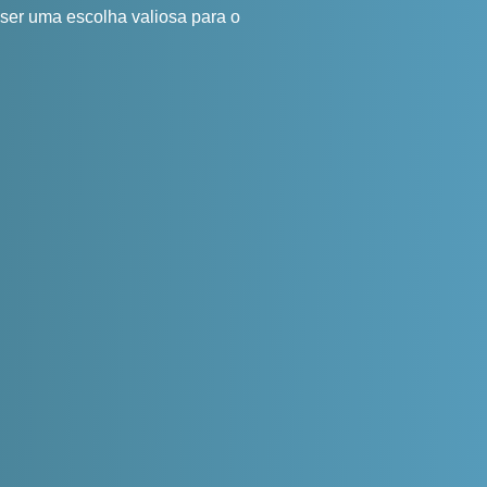
 ser uma escolha valiosa para o