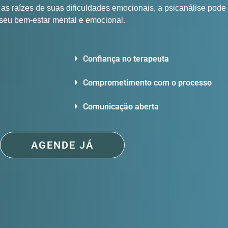
 as raízes de suas dificuldades emocionais, a psicanálise pode
seu bem-estar mental e emocional.
Confiança no terapeuta
Comprometimento com o processo
Comunicação aberta
AGENDE JÁ