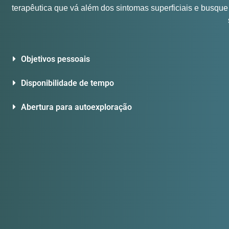
terapêutica que vá além dos sintomas superficiais e busque
Objetivos pessoais
Disponibilidade de tempo
Abertura para autoexploração