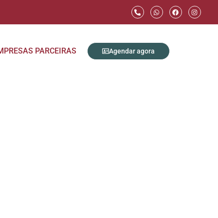
MPRESAS PARCEIRAS
Agendar agora