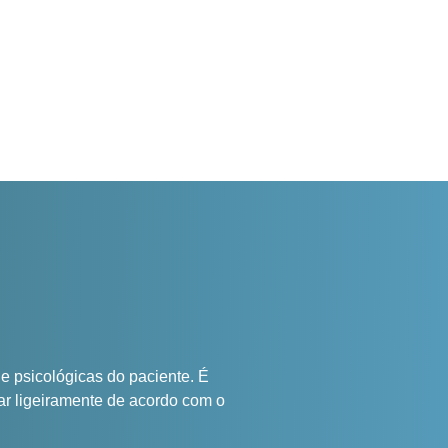
 psicológicas do paciente. É
iar ligeiramente de acordo com o